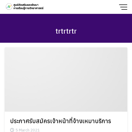
Skip
to
content
trtrtrtr
ประกาศรับสมัครเจ้าหน้าที่จ้างเหมาบริการ
5 March 2021