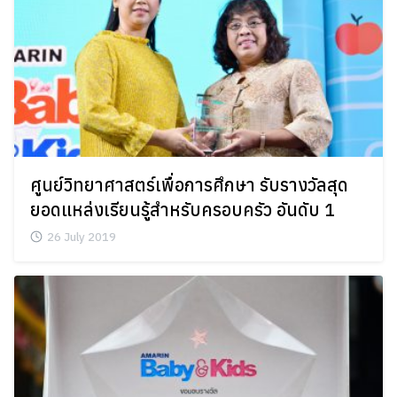
Search
Search
for:
ศูนย์วิทยาศาสตร์เพื่อการศึกษา รับรางวัลสุด
ยอดแหล่งเรียนรู้สำหรับครอบครัว อันดับ 1
26 July 2019