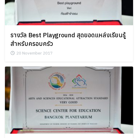
รางวัล Best Playground สุดยอดแหล่งเรียนรู้
สำหรับครอบครัว
20 November 2017