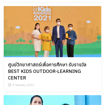
ศูนย์วิทยาศาสตร์เพื่อการศึกษา รับรางวัล
BEST KIDS OUTDOOR-LEARNING
CENTER
8 January 2022