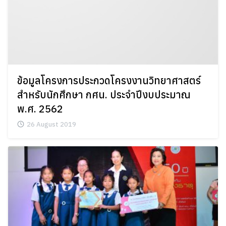
ข้อมูลโครงการประกวดโครงงานวิทยาศาสตร์
สำหรับนักศึกษา กศน. ประจำปีงบประมาณ
พ.ศ. 2562
26 August 2019