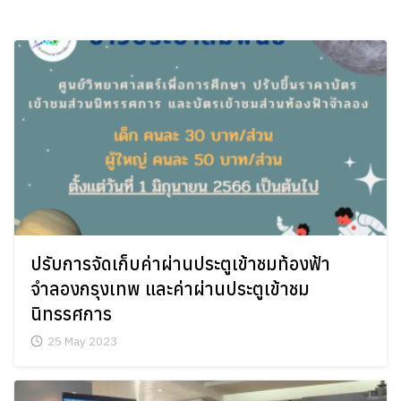
Skip
to
content
ปรับการจัดเก็บค่าผ่านประตูเข้าชมท้องฟ้า
จำลองกรุงเทพ และค่าผ่านประตูเข้าชม
นิทรรศการ
25 May 2023