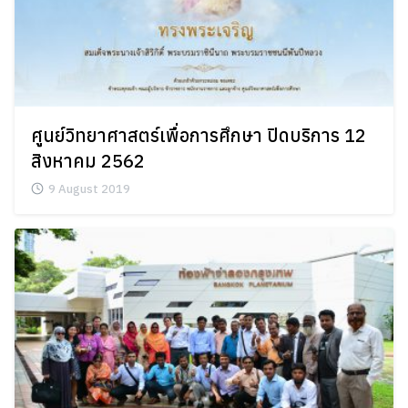
ศูนย์วิทยาศาสตร์เพื่อการศึกษา ปิดบริการ 12
สิงหาคม 2562
9 August 2019