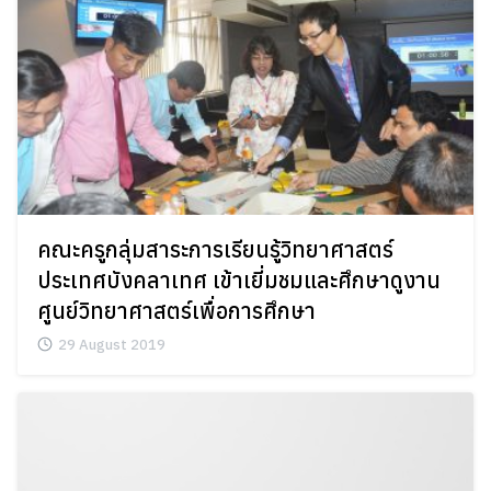
คณะครูกลุ่มสาระการเรียนรู้วิทยาศาสตร์
ประเทศบังคลาเทศ เข้าเยี่มชมและศึกษาดูงาน
ศูนย์วิทยาศาสตร์เพื่อการศึกษา
29 August 2019