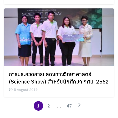
การประกวดการแสดงทางวิทยาศาสตร์
(Science Show) สำหรับนักศึกษา กศน. 2562
5 August 2019
1
2
…
47