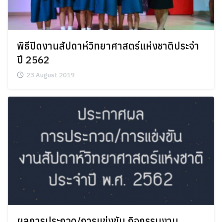
พิธีปิดงานสัปดาห์วิทยาศาสตร์แห่งชาติประจำ
ปี 2562
23 August 2019
ผลการประกวด/การแข่งขัน กิจกรรมงาน