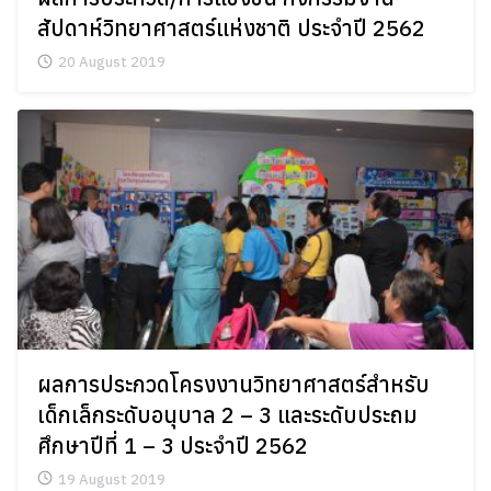
สัปดาห์วิทยาศาสตร์แห่งชาติ ประจำปี 2562
20 August 2019
ผลการประกวดโครงงานวิทยาศาสตร์สำหรับ
เด็กเล็กระดับอนุบาล 2 – 3 และระดับประถม
ศึกษาปีที่ 1 – 3 ประจำปี 2562
19 August 2019