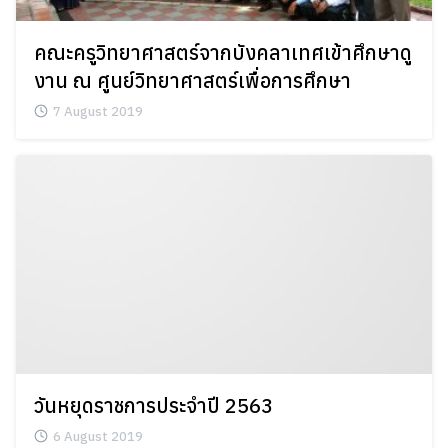
คณะครูวิทยาศาสตร์จากบังคลาเทศเข้าศึกษาดู
งาน ณ ศูนย์วิทยาศาสตร์เพื่อการศึกษา
7 August 2019
วันหยุดราชการประจำปี 2563
6 August 2019