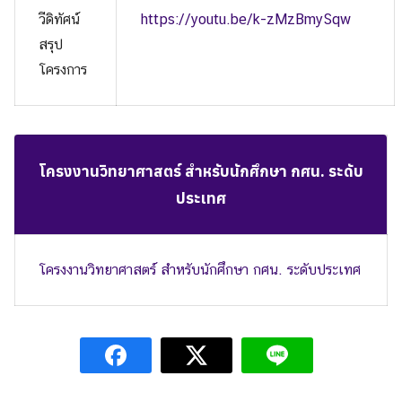
วีดิทัศน์
https://youtu.be/k-zMzBmySqw
สรุป
โครงการ
โครงงานวิทยาศาสตร์ สำหรับนักศึกษา กศน. ระดับ
ประเทศ
โครงงานวิทยาศาสตร์ สำหรับนักศึกษา กศน. ระดับประเทศ