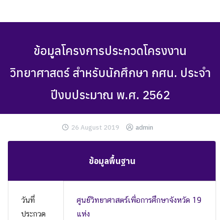
Skip
to
content
ข้อมูลโครงการประกวดโครงงาน
วิทยาศาสตร์ สำหรับนักศึกษา กศน. ประจำ
ปีงบประมาณ พ.ศ. 2562
26 August 2019
admin
ข้อมูลพื้นฐาน
วันที่
ศูนย์วิทยาศาสตร์เพื่อการศึกษาจังหวัด 19
ประกวด
แห่ง