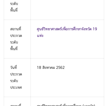
ระดับ
พื้นที่
สถานที่
ศูนย์วิทยาศาสตร์เพื่อการศึกษาจังหวัด 19
ประกวด
แห่ง
ระดับ
พื้นที่
วันที่
18 สิงหาคม 2562
ประกวด
ระดับ
ประเทศ