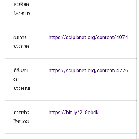
ละเอียด
โครงการ
Search
Search
ผลการ
https://sciplanet.org/content/4974
for:
ประกวด
พิธีมอบ
https://sciplanet.org/content/4776
งบ
ประมาณ
ภาพข่าว
https://bit.ly/2L8obdk
กิจกรรม