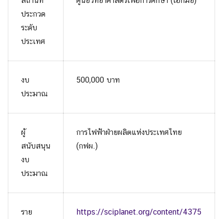
สถานที่
ศูนย์วิทยาศาสตร์เพื่อการศึกษา (เอกมัย)
ประกวด
ระดับ
ประเทศ
งบ
500,000 บาท
ประมาณ
ผู้
การไฟฟ้าฝ่ายผลิตแห่งประเทศไทย
สนับสนุน
(กฟผ.)
งบ
ประมาณ
ราย
https://sciplanet.org/content/4375