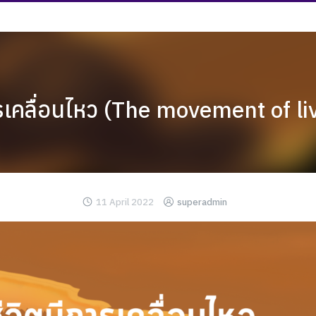
ารเคลื่อนไหว (The movement of li
11 April 2022
superadmin