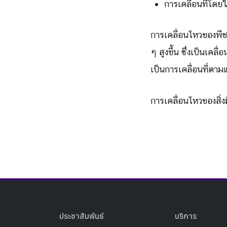
การเคลื่อนที่โดย
การเคลื่อนไหวของพืช
ๆ สูงขึ้น ซึ่งเป็นเค
เป็นการเคลื่อนที่ตา
การเคลื่อนไหวของสิ่งม
ประชาสัมพันธ์
บริการ