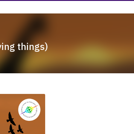
ving things)