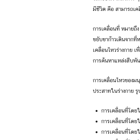
มีชีวิต คือ สามารถเคลื
การเคลื่อนที่ หมายถึง
ขยับขาก้าวเดินจากที่ห
เคลื่อนไหวร่างกาย เพ
การค้นหาแหล่งสืบพันธ
การเคลื่อนไหวของมนุ
ประสาทในร่างกาย รูป
การเคลื่อนที่โดยใ
การเคลื่อนที่โดย
การเคลื่อนที่โดยใ