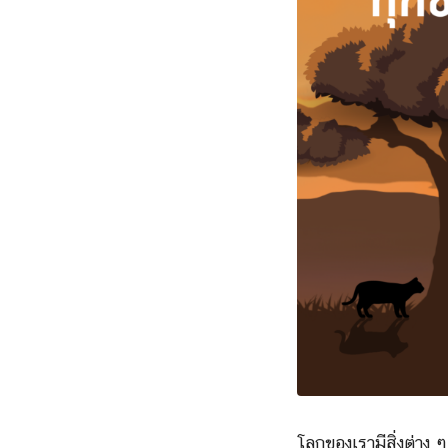
โลกของเรามีสิ่งต่าง ๆ