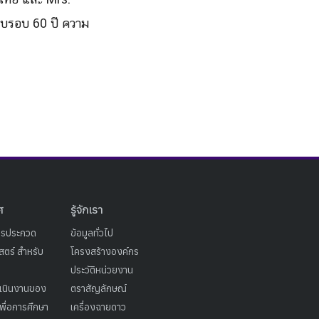
รบรอบ 60 ปี ความ
ศ
รู้จักเรา
ารประกวด
ข้อมูลทั่วไป
ตร์ สำหรับ
โครงสร้างองค์กร
ประวัติหน่วยงาน
เนินงานของ
ตราสัญลักษณ์
เพื่อการศึกษา
เครื่องฉายดาว