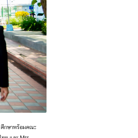
การศึกษาพร้อมคณะ
ศไทย และ Mrs.