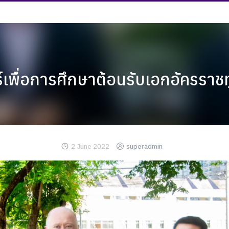
์เพื่อการศึกษาต้อนรับเอกอัครราช
2 June 2022
superadmin