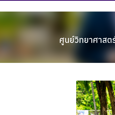
Skip
to
content
ศูนย์วิทยาศาสตร