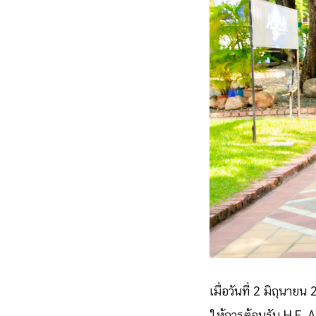
เมื่อวันที่ 2 มิถุน
ให้การต้อนรับ H.E.