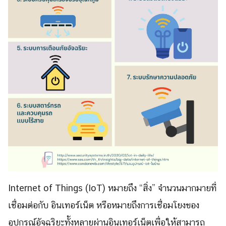
Internet of Things (IoT) หมายถึง “สิ่ง” จำนวนมากมายที่
เชื่อมต่อกับ อินเทอร์เน็ต หรือหมายถึงการเชื่อมโยงของ
อุปกรณ์อัจฉริยะทั้งหลายผ่านอินเทอร์เน็ตเพื่อให้สามารถ