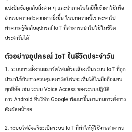
แบ่งปันข้อมูลกับสิ่งต่าง ๆ และนำเทคโนโลยีนี้เข้ามาใช้เพื่อ
อำนวยความสะดวกมากยิ่งขึ้น ในบทความนี้เราจะพาไป
ทำความรู้จักกับอุปกรณ์ IoT ที่สามารถนำไปใช้ในชีวิต
ประจำวันได้
ตัวอย่างอุปกรณ์ IoT ในชีวิตประจำวัน
1. ระบบการสั่งงานสมาร์ตโฟนด้วยเสียงเป็นระบบ IoT ที่ถูก
นำมาใช้กับการควบคุมสมาร์ตโฟนจะเห็นได้ในมือถือแทบ
ทุกยี่ห้อ เช่น ระบบ Voice Access ของระบบปฏิบัติ
การ Android ที่บริษัท Google พัฒนาขึ้นมาแทนการสั่งการ
สัมผัสหน้าจอ
2. ระบบไฟอัจฉริยะเป็นระบบ IoT ที่ทำให้ผู้ใช้งานสามารถ