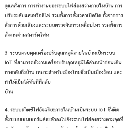
ดูแลสั่งการ การทำงานของระบบไฟส่องสว่างภายในบ้าน การ
ปรับระดับแสงหรือสีไฟ รวมทั้งการตั้งเวลาเปิดปิด ทั้งจากการ
สั่งการด้วยเสียงและระบบตรวจจับการเคลื่อนไหว รวมทั้งการ
สั่งงานผ่านสมาร์ตโฟน
3. ระบบควบคุมเครื่องปรับอุณหภูมิภายในบ้านเป็นระบบ
IoT ที่สามารถสั่งงานเครื่องปรับอุณหภูมิได้ล่วงหน้าก่อนเดิน
ทางกลับถึงบ้าน เหมาะสำหรับเมืองไทยซึ่งเป็นเมืองร้อน และ
ทำให้เย็นได้ทันทีที่กลับ
บ้า
4. ระบบสวิตช์ไฟอัจฉริยะภายในบ้านเป็นระบบ IoT ซึ่งติด
Search
Search
for:
ตั้งระบบเซนเซอร์แต่ละตัวลงไปยังระบบไฟส่องสว่างตามจุดที่