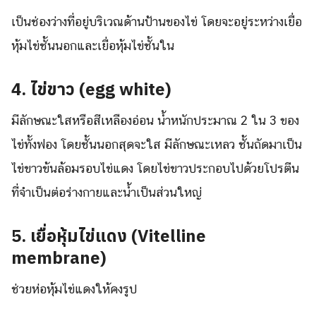
เป็นช่องว่างที่อยู่บริเวณด้านป้านของไข่ โดยจะอยู่ระหว่างเยื่อ
หุ้มไข่ชั้นนอกและเยื่อหุ้มไข่ชั้นใน
4. ไข่ขาว (egg white)
มีลักษณะใสหรือสีเหลืองอ่อน น้ำหนักประมาณ 2 ใน 3 ของ
ไข่ทั้งฟอง โดยชั้นนอกสุดจะใส มีลักษณะเหลว ชั้นถัดมาเป็น
ไข่ขาวข้นล้อมรอบไข่แดง โดยไข่ขาวประกอบไปด้วยโปรตีน
ที่จำเป็นต่อร่างกายและน้ำเป็นส่วนใหญ่
5. เยื่อหุ้มไข่แดง (Vitelline
membrane)
ช่วยห่อหุ้มไข่แดงให้คงรูป