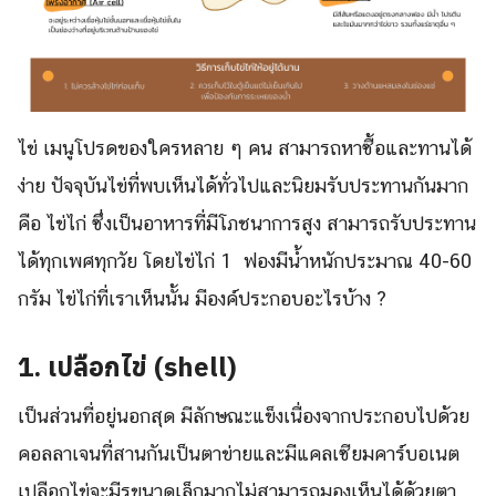
ไข่ เมนูโปรดของใครหลาย ๆ คน สามารถหาซื้อและทานได้
ง่าย ปัจจุบันไข่ที่พบเห็นได้ทั่วไปและนิยมรับประทานกันมาก
คือ ไข่ไก่ ซึ่งเป็นอาหารที่มีโภชนาการสูง สามารถรับประทาน
ได้ทุกเพศทุกวัย โดยไข่ไก่ 1 ฟองมีน้ำหนักประมาณ 40-60
กรัม ไข่ไก่ที่เราเห็นนั้น มีองค์ประกอบอะไรบ้าง ?
1. เปลือกไข่ (shell)
เป็นส่วนที่อยู่นอกสุด มีลักษณะแข็งเนื่องจากประกอบไปด้วย
คอลลาเจนที่สานกันเป็นตาข่ายและมีแคลเซียมคาร์บอเนต
เปลือกไข่จะมีรูขนาดเล็กมากไม่สามารถมองเห็นได้ด้วยตา