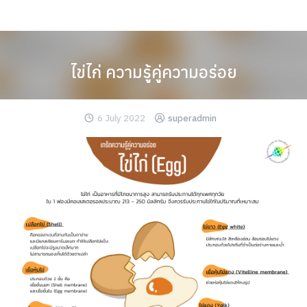
Skip
to
content
ไข่ไก่ ความรู้คู่ความอร่อย
6 July 2022
superadmin