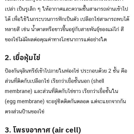
เปล่า เป็นรูเล็ก ๆ ให้อากาศและความชื้นสามารถผ่านเข้าไป
ได้ เพื่อใช้ในกระบวนการฟักเป็นตัว เปลือกไข่สามารถพบได้
หลายสี เช่น น้ำตาลหรือขาวขึ้นอยู่กับสายพันธุ์ของแม่ไก่ สี
ของไข่ไม่มีผลต่อคุณค่าทางโภชนาการแต่อย่างใด
2. เยื่อหุ้มไข่
ป้องกันจุลินทรีย์เข้าไปภายในฟองไข่ ประกอบด้วย 2 ชั้น คือ
ส่วนที่ติดกับเปลือกไข่ เรียกว่าเยื่อชั้นนอก (shell
membrane) และส่วนที่ติดกับไข่ขาว เรียกว่าเยื่อชั้นใน
(egg membrane) จะอยู่ชิดติดกันตลอด แต่จะแยกจากกัน
ตรงส่วนป้านของไข่
3. โพรงอากาศ (air cell)