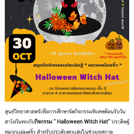
ศูนย์วิทยาศาสตร์เพื่อการศึกษาจัดกิจกรรมพิเศษต้อนรับวัน
ฮาโลวีนพบกับ
กิจกรรม ” Halloween Witch Hat”
ประดิษฐ์
หมวกเเม่มดจิ๋ว สำหรับประดับตกเเต่งในช่วงเทศกาล
Search