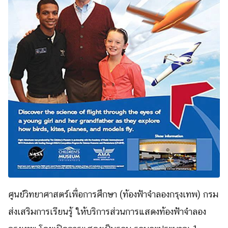
ศูนย์วิทยาศาสตร์เพื่อการศึกษา (ท้องฟ้าจำลองกรุงเทพ) กรม
ส่งเสริมการเรียนรู้ ให้บริการส่วนการแสดงท้องฟ้าจำลอง