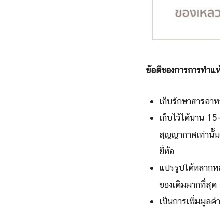
ข้อดีของการการทำแห
เก็บรักษาสารอาหาร
เก็บไว้ได้นาน 15
สุญญากาศเท่านั้น
ยี่ห้อ
แปรรูปได้หลากหล
ของเดิมมากที่สุด
เป็นการเพิ่มมูลค่