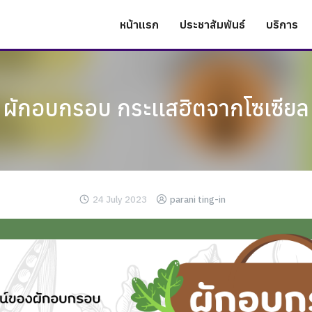
หน้าแรก
ประชาสัมพันธ์
บริการ
ผักอบกรอบ กระเเสฮิตจากโซเซียล
24 July 2023
parani ting-in