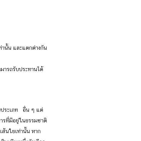
ท่านั้น และแตกต่างกัน
สามารถรับประทานได้
บประเภท อื่น ๆ แต่
รที่มีอยู่ในธรรมชาติ
เส้นใยเท่านั้น หาก