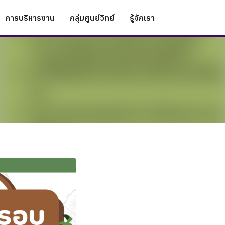
การบริหารงาน
กลุ่มศูนย์วิทย์
รู้จักเรา