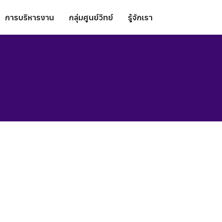
การบริหารงาน
กลุ่มศูนย์วิทย์
รู้จักเรา