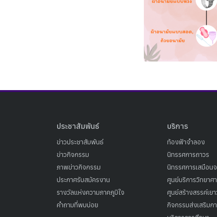
ประชาสัมพันธ์
บริการ
ข่าวประชาสัมพันธ์
ท้องฟ้าจำลอง
ข่าวกิจกรรม
นิทรรศการถาวร
ภาพข่าวกิจกรรม
นิทรรศการเสมือนจ
ประกาศรับสมัครงาน
ศูนย์บริการวิทยาศ
รางวัลแห่งความภาคภูมิใจ
ศูนย์สร้างสรรค์เย
คำถามที่พบบ่อย
กิจกรรมส่งเสริมการ