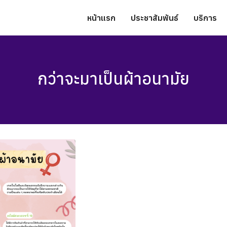
หน้าแรก
ประชาสัมพันธ์
บริการ
กว่าจะมาเป็นผ้าอนามัย