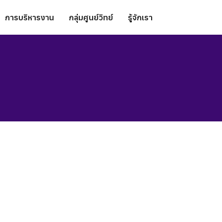
การบริหารงาน
กลุ่มศูนย์วิทย์
รู้จักเรา