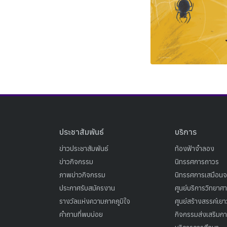
ประชาสัมพันธ์
บริการ
ข่าวประชาสัมพันธ์
ท้องฟ้าจำลอง
ข่าวกิจกรรม
นิทรรศการถาวร
ภาพข่าวกิจกรรม
นิทรรศการเสมือนจ
ประกาศรับสมัครงาน
ศูนย์บริการวิทยาศ
รางวัลแห่งความภาคภูมิใจ
ศูนย์สร้างสรรค์เย
คำถามที่พบบ่อย
กิจกรรมส่งเสริมการ