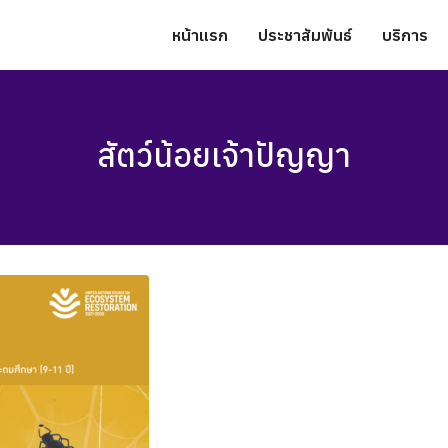
หน้าแรก
ประชาสัมพันธ์
บริการ
สัตว์น้อยเจ้าปัญญา