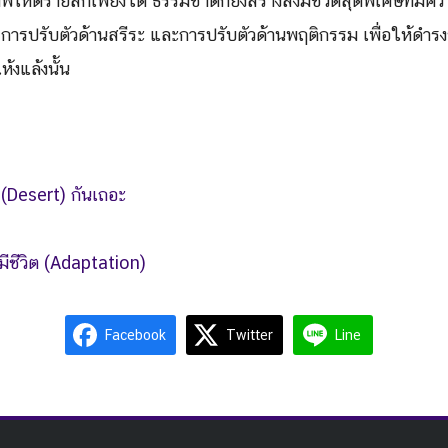
โหดร้ายสักเพียงใด ธรรมชาติก็ยังสร้างสิ่งมีชีวิตสุดพิเศษที่ม
 การปรับตัวด้านสรีระ และการปรับตัวด้านพฤติกรรม เพื่อให้ดำรงช
้งแล้งนั้น
 (Desert) กันเถอะ
งมีชีวิต (Adaptation)
Facebook
Twitter
Line