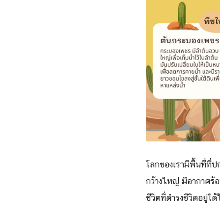
โลกของเรามีพื้นที่ที
กว้างใหญ่ มีอากาศร้
ชีวิตที่ดำรงชีวิตอยู่