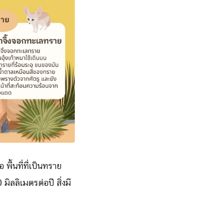
ื้นที่ที่เป็นทราย
ลลิเมตรต่อปี สิ่งมี