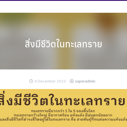
สิ่งมีชีวิตในทะเลทราย
4 December 2023
superadmin