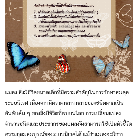
แมลง สิ่งมีชีวิตขนาดเล็กที่มีความสำคัญในการรักษาสมดุล
ระบบนิเวศ เนื่องจากมีความหลากหลายของชนิดมากเป็น
อันดับต้น ๆ ของสิ่งมีชีวิตที่พบบนโลก การเปลี่ยนแปลง
จำนวนชนิดและประชากรของแมลงจึงสามารถใช้เป็นตัวชี้วัด
ความอุดมสมบูรณ์ของระบบนิเวศได้ แม้ว่าแมลงจะมีการ