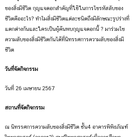
ของสิ่งมีชีวิต กุญแจดอกสำคัญที่ใช้ในการไขรหัสลับของ
ชีวิตคืออะไร? ทำไมสิ่งมีชีวิตแต่ละชนิดถึงมีลักษณะรูปร่างที่
แตกต่างกันและใครเป็นผู้ค้นพบกุญแจดอกนี้ ? มาร่วมไข
ความลับของสิ่งมีชีวิตกันได้ที่นิทรรศการความลับของสิ่งมี
ชีวิต
Search
Search
for:
วันที่จัดกิจกรรม
วันที่ 26 เมษายน 2567
สถานที่จัดกิจกรรม
ณ นิทรรศการความลับของสิ่งมีชีวิต ชั้น4 อาคารพิพิธภัณฑ์