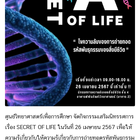
ศูนย์วิทยาศาสตร์เพื่อการศึกษา จัดกิจกรรมเสริมนิทรรศการ
เรื่อง SECRET OF LIFE ในวันที่ 26 เมษายน 2567 เพื่อให้
ความรู้เกี่ยวกับให้ความรู้เกี่ยวกับการถ่ายทอดรหัสพันธุกรรม