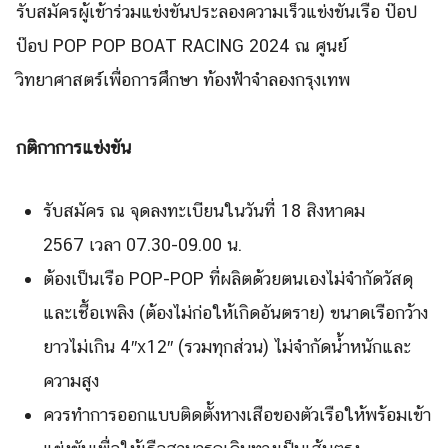
รับสมัครผู้เข้าร่วมแข่งขันประลองความเร็วแข่งขันเรือ ป๊อป
ป๊อป POP POP BOAT RACING 2024 ณ ศูนย์
วิทยาศาสตร์เพื่อการศึกษา ท้องฟ้าจําลองกรุงเทพ
กติกาการแข่งขัน
รับสมัคร ณ จุดลงทะเบียนในวันที่ 18 สิงหาคม
2567 เวลา 07.30-09.00 น.
ต้องเป็นเรือ POP-POP ที่ผลิตด้วยตนเองไม่จํากัดวัสดุ
และเชื้อเพลิง (ต้องไม่ก่อให้เกิดอันตราย) ขนาดเรือกว้าง
ยาวไม่เกิน 4″x12″ (รวมทุกส่วน) ไม่จํากัดน้ำหนักและ
ความสูง
ควรทําการออกแบบติดตั้งหางเสือของตัวเรือให้พร้อมเข้า