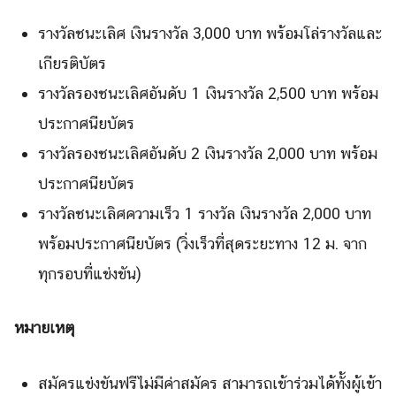
รางวัลชนะเลิศ เงินรางวัล 3,000 บาท พร้อมโล่รางวัลและ
เกียรติบัตร
รางวัลรองชนะเลิศอันดับ 1 เงินรางวัล 2,500 บาท พร้อม
ประกาศนียบัตร
รางวัลรองชนะเลิศอันดับ 2 เงินรางวัล 2,000 บาท พร้อม
Search
Search
ประกาศนียบัตร
for:
รางวัลชนะเลิศความเร็ว 1 รางวัล เงินรางวัล 2,000 บาท
พร้อมประกาศนียบัตร (วิ่งเร็วที่สุดระยะทาง 12 ม. จาก
ทุกรอบที่แข่งขัน)
หมายเหตุ
สมัครแข่งขันฟรีไม่มีค่าสมัคร สามารถเข้าร่วมได้ทั้งผู้เข้า