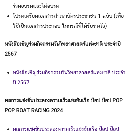
ร่วมอบรมและไม่อบรม
โปรดเตรียมเอกสารสำเนาบัตรประชาชน 1 ฉบับ (เพื่อ
ใช้เป็นเอกสารประกอบ ในกรณีที่ได้รับรางวัล)
หนังสือเชิญร่วมกิจกรรมวันวิทยาศาสตร์แห่งชาติ ประจำปี
2567
หนังสือเชิญร่วมกิจกรรมวันวิทยาศาสตร์แห่งชาติ ประจำ
ปี 2567
ผลการแข่งขันประลองความเร็วแข่งขันเรือ ป๊อป ป๊อป POP
POP BOAT RACING 2024
ผลการแข่งขันประลองความเร็วแข่งขันเรือ ป๊อป ป๊อป