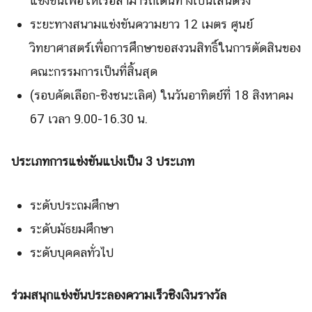
แข่งขันเพื่อให้เรือสามารถเดินทางเป็นเส้นตรง
ระยะทางสนามแข่งขันความยาว 12 เมตร ศูนย์
วิทยาศาสตร์เพื่อการศึกษาขอสงวนสิทธิ์ในการตัดสินของ
คณะกรรมการเป็นที่สิ้นสุด
(รอบคัดเลือก-ชิงชนะเลิศ) ในวันอาทิตย์ที่ 18 สิงหาคม
67 เวลา 9.00-16.30 น.
ประเภทการแข่งขันแบ่งเป็น 3 ประเภท
ระดับประถมศึกษา
ระดับมัธยมศึกษา
ระดับบุคคลทั่วไป
ร่วมสนุกแข่งขันประลองความเร็วชิงเงินรางวัล