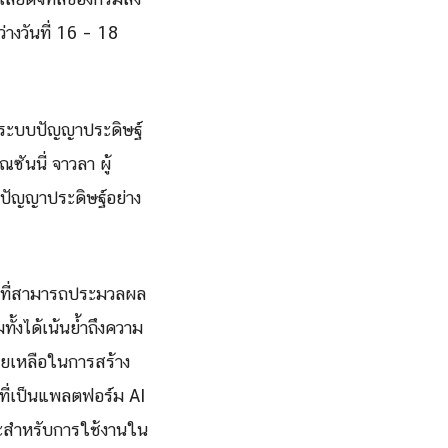
่างวันที่ 16 – 18
น ระบบปัญญาประดิษฐ์
ันนี่ จาวลา ผู้
ปัญญาประดิษฐ์อย่าง
I ที่สามารถประมวลผล
ั้งได้เน้นย้ำถึงความ
ยเหลือในการสร้าง
ที่เป็นแพลตฟอร์ม AI
าะสำหรับการใช้งานใน