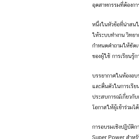
อุตสาหกรรมที่ต้องกา
หนึ่งในหัวข้อที่น่าส
ให้ระบบทำงาน วิทยา
กำหนดคำถามให้ชัดเจ
ของผู้ใช้ การเรียนรู
บรรยากาศในห้องอบรมเ
และตื่นตัวในการเรีย
ประสบการณ์เกี่ยวกับ
โอกาสให้ผู้เข้าร่วมไ
การอบรมเชิงปฏิบัติก
Super Power สำหรับบ