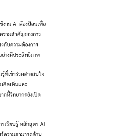
้งาน AI ต้องป้อนเพื่อ
ึงความสำคัญของการ
รงกับความต้องการ
อย่างมีประสิทธิภาพ
ที่เข้าร่วมต่างสนใจ
ามคิดเห็นและ
กนี้วิทยากรยังเปิด
เรียนรู้ หลักสูตร AI
มรู้ความสามารถด้าน