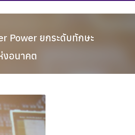
er Power ยกระดับทักษะ
แห่งอนาคต