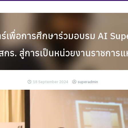
ตร์เพื่อการศึกษาร่วมอบรม AI Sup
สกร. สู่การเป็นหน่วยงานราชการ
18 September 2024
superadmin