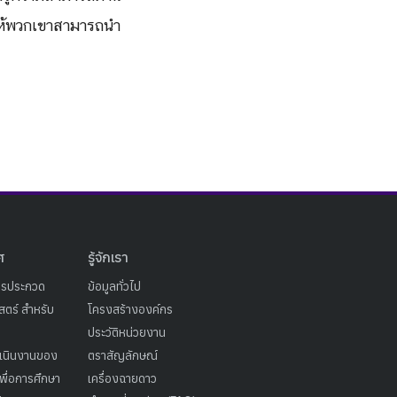
ยให้พวกเขาสามารถนำ
ศ
รู้จักเรา
ารประกวด
ข้อมูลทั่วไป
ตร์ สำหรับ
โครงสร้างองค์กร
ประวัติหน่วยงาน
เนินงานของ
ตราสัญลักษณ์
เพื่อการศึกษา
เครื่องฉายดาว