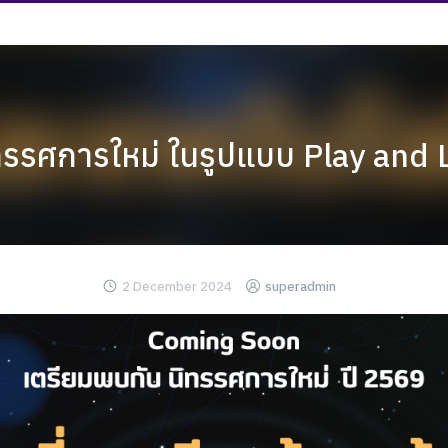
ทรรศการใหม่ ในรูปแบบ Play and 
2 December 2024
superadmin