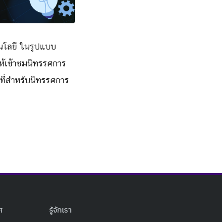
โนโลยี ในรูปแบบ
ให้เข้าชมนิทรรศการ
นที่สำหรับนิทรรศการ
ศ
รู้จักเรา