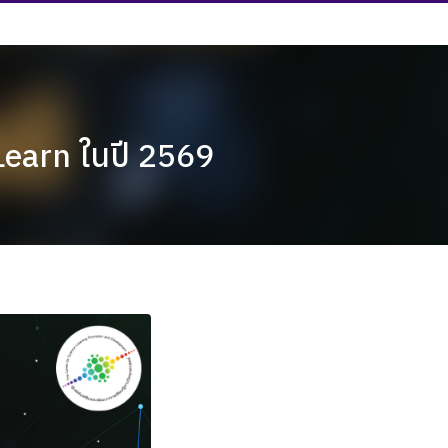
Learn ในปี 2569