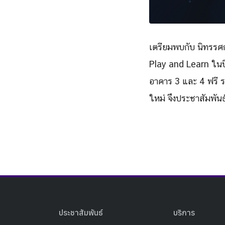
เตรียมพบกับ นิทรรศก
Play and Learn ในปี
อาคาร 3 และ 4 ฟรี ระ
ใหม่ จึงประชาสัมพันธ
ประชาสัมพันธ์
บริการ