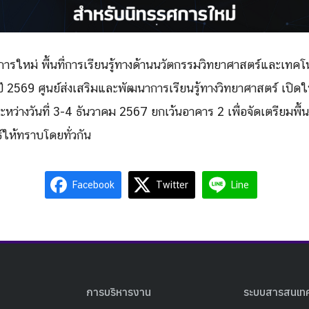
ารใหม่ พื้นที่การเรียนรู้ทางด้านนวัตกรรมวิทยาศาสตร์และเทค
 2569 ศูนย์ส่งเสริมและพัฒนาการเรียนรู้ทางวิทยาศาสตร์ เปิด
หว่างวันที่ 3-4 ธันวาคม 2567 ยกเว้นอาคาร 2 เพื่อจัดเตรียมพื้
์ให้ทราบโดยทั่วกัน
Facebook
Twitter
Line
การบริหารงาน
ระบบสารสนเท