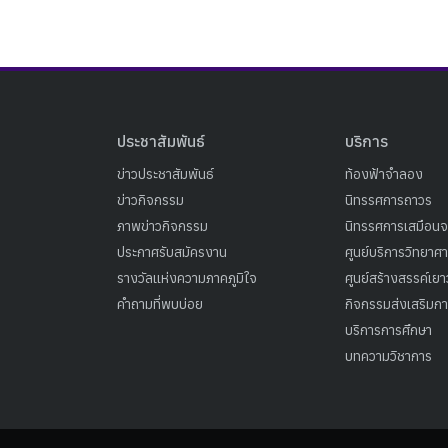
ประชาสัมพันธ์
บริการ
ข่าวประชาสัมพันธ์
ท้องฟ้าจำลอง
ข่าวกิจกรรม
นิทรรศการถาวร
ภาพข่าวกิจกรรม
นิทรรศการเสมือนจ
ประกาศรับสมัครงาน
ศูนย์บริการวิทยาศ
รางวัลแห่งความภาคภูมิใจ
ศูนย์สร้างสรรค์เย
คำถามที่พบบ่อย
กิจกรรมส่งเสริมการ
บริการการศึกษา
บทความวิชาการ