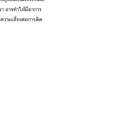
้อรา อาจทำให้มีอาการ
ความเสี่ยงต่อการติด