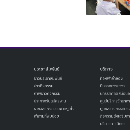
ประชาสัมพันธ์
บริการ
ข่าวประชาสัมพันธ์
ท้องฟ้าจำลอง
ข่าวกิจกรรม
นิทรรศการถาวร
ภาพข่าวกิจกรรม
นิทรรศการเสมือนจ
ประกาศรับสมัครงาน
ศูนย์บริการวิทยาศ
รางวัลแห่งความภาคภูมิใจ
ศูนย์สร้างสรรค์เย
คำถามที่พบบ่อย
กิจกรรมส่งเสริมการ
บริการการศึกษา