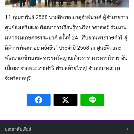
11 กุมภาพันธ์ 2568 นายดิษพล มาตุอำพันวงศ์ ผู้อำนวยการ
ศูนย์ส่งเสริมและพัฒนาการเรียนรู้ทางวิทยาศาสตร์ ร่วมงาน
มหกรรมเกษตรธรรมชาติ ครั้งที่ 24 “สืบสานพระราชดำริ สู่
มิติการพัฒนาอย่างยั่งยืน” ประจำปี 2568 ณ ศูนย์ฝึกและ
พัฒนาอาชีพเกษตรกรรมวัดญาณสังวรารามวรมหาวิหาร อัน
เนื่องมาจากพระราชดำริ ตำบลห้วยใหญ่ อำเภอบางละมุง
จังหวัดชลบุรี
Search
Search
for:
ประชาสัมพันธ์