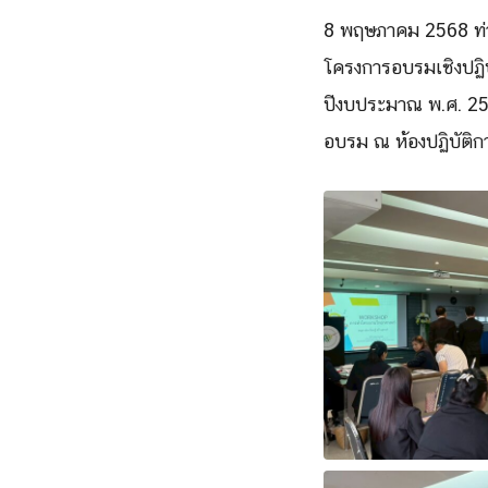
8 พฤษภาคม 2568 ท่าน
โครงการอบรมเชิงปฏิบ
ปีงบประมาณ พ.ศ. 256
อบรม ณ ห้องปฏิบัติกา