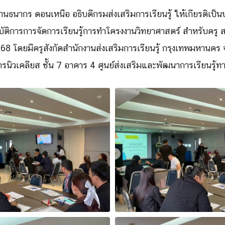
ธนากร ดอนเหนือ อธิบดีกรมส่งเสริมการเรียนรู้ ให้เกียรติเป็น
ัติการการจัดการเรียนรู้การทำโครงงานวิทยาศาสตร์ สำหรับครู 
8 โดยมีครูสังกัดสำนักงานส่งเสริมการเรียนรู้ กรุงเทพมหานคร 
รนิวเคลียส ชั้น 7 อาคาร 4 ศูนย์ส่งเสริมและพัฒนาการเรียนรู้ท