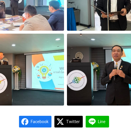
Facebook
Twitter
Line