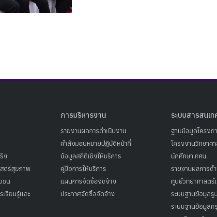
Search
Search
for:
การบริหารงาน
ระบบสารสนเท
รายงานผลการดำเนินงาน
ฐานข้อมูลโครงก
คำสั่งมอบหมายปฏิบัติหน้าที่
โครงงานวิทยาศาส
ริง
ข้อมูลสถิติเชิงให้บริการ
นักศึกษา กศน.
าสตร์สุขภาพ
คู่มือการให้บริการ
รายงานผลการดำ
าวชน
แผนการจัดซื้อจัดจ้าง
ศูนย์วิทยาศาสตร์
เรียนรู้และ
ประกาศจัดซื้อจัดจ้าง
ระบบฐานข้อมูลร
ระบบฐานข้อมูลคร