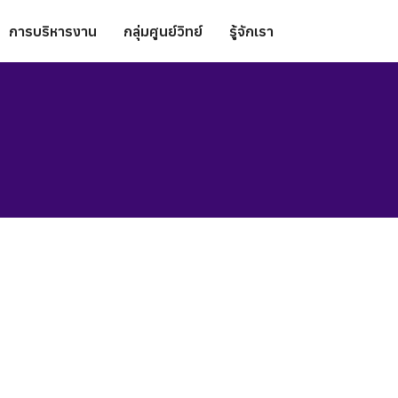
การบริหารงาน
กลุ่มศูนย์วิทย์
รู้จักเรา