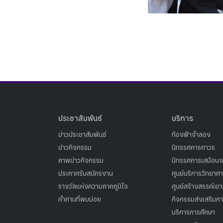
ประชาสัมพันธ์
บริการ
ข่าวประชาสัมพันธ์
ท้องฟ้าจำลอง
ข่าวกิจกรรม
นิทรรศการถาวร
ภาพข่าวกิจกรรม
นิทรรศการเสมือนจ
ประกาศรับสมัครงาน
ศูนย์บริการวิทยาศ
รางวัลแห่งความภาคภูมิใจ
ศูนย์สร้างสรรค์เย
คำถามที่พบบ่อย
กิจกรรมส่งเสริมการ
บริการการศึกษา