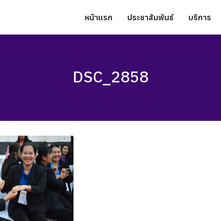
หน้าแรก
ประชาสัมพันธ์
บริการ
DSC_2858