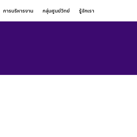
การบริหารงาน
กลุ่มศูนย์วิทย์
รู้จักเรา