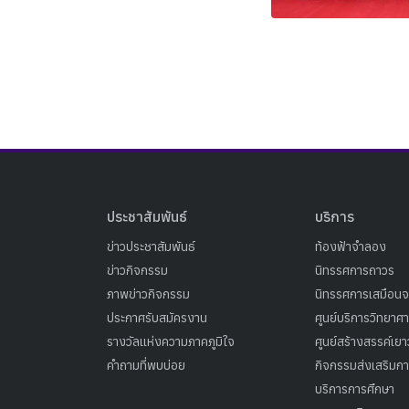
ประชาสัมพันธ์
บริการ
ข่าวประชาสัมพันธ์
ท้องฟ้าจำลอง
ข่าวกิจกรรม
นิทรรศการถาวร
ภาพข่าวกิจกรรม
นิทรรศการเสมือนจ
ประกาศรับสมัครงาน
ศูนย์บริการวิทยาศ
รางวัลแห่งความภาคภูมิใจ
ศูนย์สร้างสรรค์เย
คำถามที่พบบ่อย
กิจกรรมส่งเสริมการ
บริการการศึกษา