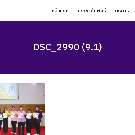
หน้าแรก
ประชาสัมพันธ์
บริการ
DSC_2990 (9.1)