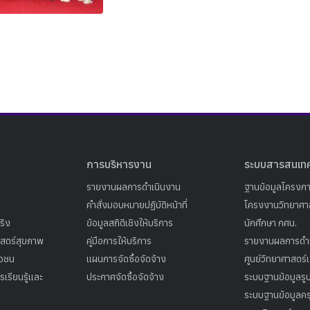
Search
Search
for:
การบริหารงาน
ระบบสารสนเท
รายงานผลการดำเนินงาน
ฐานข้อมูลโครงก
คำสั่งมอบหมายปฏิบัติหน้าที่
โครงงานวิทยาศาส
ริง
ข้อมูลสถิติเชิงให้บริการ
นักศึกษา กศน.
าสตร์สุขภาพ
คู่มือการให้บริการ
รายงานผลการดำ
าวชน
แผนการจัดซื้อจัดจ้าง
ศูนย์วิทยาศาสตร์
เรียนรู้และ
ประกาศจัดซื้อจัดจ้าง
ระบบฐานข้อมูลร
ระบบฐานข้อมูลคร