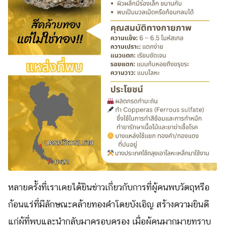
หลายครั้งที่เราเคยได้ยินข่าวเกี่ยวกับการที่ผู้คนพบวัตถุหรือ
ก้อนแร่ที่มีลักษณะคล้ายทองคำโดยบังเอิญ สร้างความยินดี
แก่ผู้ที่พบและนำกลับมาครอบครอง เมื่อผู้คนมากมายทราบ