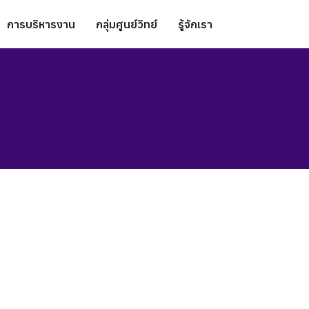
การบริหารงาน
กลุ่มศูนย์วิทย์
รู้จักเรา