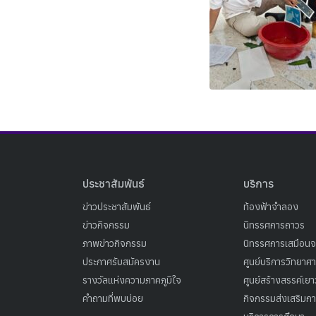
ประชาสัมพันธ์
บริการ
ข่าวประชาสัมพันธ์
ท้องฟ้าจำลอง
ข่าวกิจกรรม
นิทรรศการถาวร
ภาพข่าวกิจกรรม
นิทรรศการเสมือนจ
ประกาศรับสมัครงาน
ศูนย์บริการวิทยาศ
รางวัลแห่งความภาคภูมิใจ
ศูนย์สร้างสรรค์เย
คำถามที่พบบ่อย
กิจกรรมส่งเสริมการ