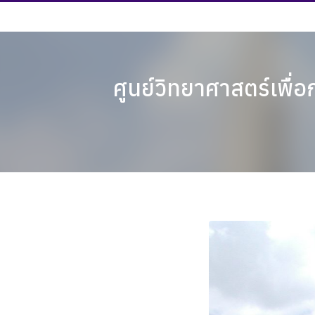
Skip
to
content
ศูนย์วิทยาศาสตร์เพื่อ