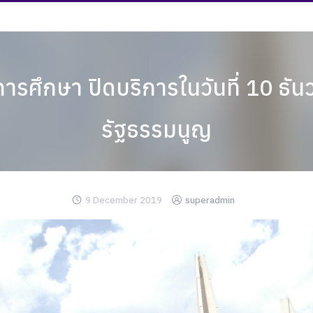
การศึกษา ปิดบริการในวันที่ 10 ธั
รัฐธรรมนูญ
9 December 2019
superadmin