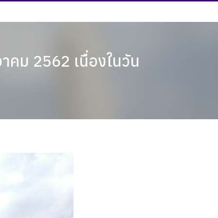
นวาคม 2562 เนื่องในวัน