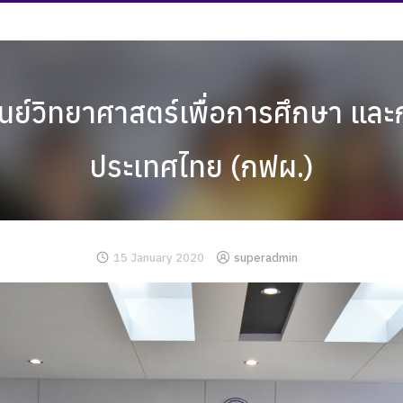
นย์วิทยาศาสตร์เพื่อการศึกษา และ
ประเทศไทย (กฟผ.)
15 January 2020
superadmin