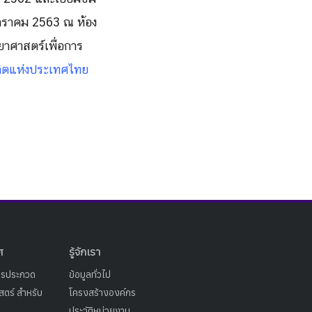
 มกราคม 2563 ณ ห้อง
ยาศาสตร์เพื่อการ
ลิตแห่งประเทศไทย
ศ
รู้จักเรา
ารประกวด
ข้อมูลทั่วไป
ตร์ สำหรับ
โครงสร้างองค์กร
ประวัติหน่วยงาน