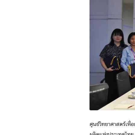
ศูนย์วิทยาศาสตร์เพื่
ผลิตแห่งประเทศไทย 