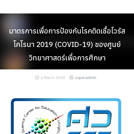
Skip
to
content
มาตรการเพื่อการป้องกันโรคติดเชื้อไวรัส
โคโรนา 2019 (COVID-19) ของศูนย์
วิทยาศาสตร์เพื่อการศึกษา
6 March 2020
superadmin