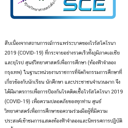
สืบเนื่องจากสถานการณ์การแพร่ระบาดของไวรัสโคโรนา
2019 (COVID-19) ที่กระจายอย่างรวดเร็วทั้งภูมิภาคเอเชีย
และยุโรป ศูนย์วิทยาศาสตร์เพื่อการศึกษา (ท้องฟ้าจำลอง
กรุงเทพ) ในฐานะหน่วยงานราชการที่จัดกิจกรรมการศึกษาที่
เกี่ยวข้องกับนักเรียน นักศึกษา และประชาชนจำนวนมาก จึง
ได้มีมาตรการเพื่อการป้องกันโรคติดเชื้อไวรัสโคโรนา 2019
(COVID-19) เพื่อความปลอดภัยของทุกท่าน ศูนย์
วิทยาศาสตร์เพื่อการศึกษาขอความร่วมมือผู้ที่มีความ
ประสงค์เข้าชมการแสดงท้องฟ้าจำลองและนิทรรศการปฏิบัติ