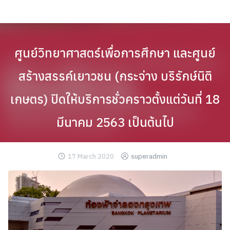
Skip
to
content
ศูนย์วิทยาศาสตร์เพื่อการศึกษา และศูนย์
สร้างสรรค์เยาวชน (กระจ่าง บริรักษ์นิติ
เกษตร) ปิดให้บริการชั่วคราวตั้งแต่วันที่ 18
มีนาคม 2563 เป็นต้นไป
17 March 2020
superadmin