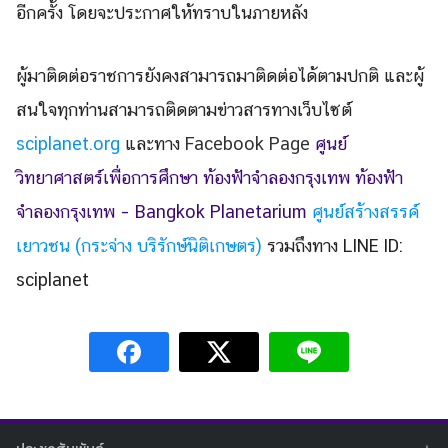
อีกครั้ง โดยจะประกาศให้ทราบในภายหลัง
ผู้มาติดต่อราชการยังคงสามารถมาติดต่อได้ตามปกติ และผู้
สนใจทุกท่านสามารถติดตามข่าวสารทางเว็บไซต์
sciplanet.org
และทาง
Facebook Page
ศูนย์
วิทยาศาสตร์เพื่อการศึกษา ท้องฟ้าจำลองกรุงเทพ
ท้องฟ้า
จำลองกรุงเทพ – Bangkok Planetarium
ศูนย์สร้างสรรค์
เยาวชน (กระจ่าง บริรักษ์นิติเกษตร)
รวมถึงทาง LINE ID:
sciplanet