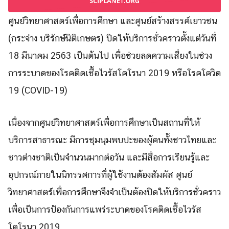
ศูนย์วิทยาศาสตร์เพื่อการศึกษา และศูนย์สร้างสรรค์เยาวชน
(กระจ่าง บริรักษ์นิติเกษตร) ปิดให้บริการชั่วคราวตั้งแต่วันที่
18 มีนาคม 2563 เป็นต้นไป เพื่อช่วยลดความเสี่ยงในช่วง
การระบาดของโรคติดเชื้อไวรัสโคโรนา 2019 หรือโรคโควิด
19 (COVID-19)
เนื่องจากศูนย์วิทยาศาสตร์เพื่อการศึกษาเป็นสถานที่ให้
บริการสาธารณะ มีการชุมนุมพบปะของผู้คนทั้งชาวไทยและ
ชาวต่างชาติเป็นจำนวนมากต่อวัน และมีสื่อการเรียนรู้และ
อุปกรณ์ภายในนิทรรศการที่ผู้ใช้งานต้องสัมผัส ศูนย์
วิทยาศาสตร์เพื่อการศึกษาจึงจำเป็นต้องปิดให้บริการชั่วคราว
เพื่อเป็นการป้องกันการแพร่ระบาดของโรคติดเชื้อไวรัส
โคโรนา 2019