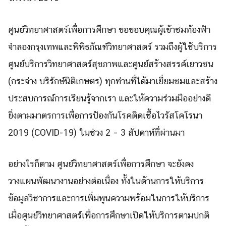
ศูนย์วิทยาศาสตร์เพื่อการศึกษา ขอขอบคุณผู้เข้าชมท้องฟ้า
Search
Search
จำลองกรุงเทพและพิพิธภัณฑ์วิทยาศาสตร์ รวมถึงผู้ใช้บริการ
for:
ศูนย์บริการวิทยาศาสตร์สุขภาพและศูนย์สร้างสรรค์เยาวชน
(กระจ่าง บริรักษ์นิติเกษตร) ทุกท่านที่ได้มาเยี่ยมชมและสร้าง
ประสบการณ์การเรียนรู้จากเรา และให้ความร่วมมืออย่างดี
ยิ่งตามมาตรการเพื่อการป้องกันโรคติดเชื้อไวรัสโคโรนา
2019 (COVID-19) ในช่วง 2 – 3 สัปดาห์ที่ผ่านมา
อย่างไรก็ตาม ศูนย์วิทยาศาสตร์เพื่อการศึกษา จะยังคง
วางแผนพัฒนางานอย่างต่อเนื่อง ทั้งในด้านการให้บริการ
ข้อมูลวิชาการและการเพิ่มพูนความพร้อมในการให้บริการ
เมื่อศูนย์วิทยาศาสตร์เพื่อการศึกษาเปิดให้บริการตามปกติ