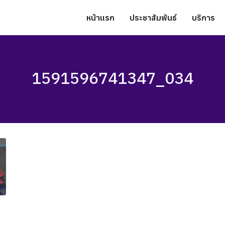
หน้าแรก
ประชาสัมพันธ์
บริการ
1591596741347_034