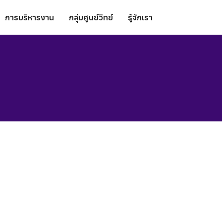
การบริหารงาน
กลุ่มศูนย์วิทย์
รู้จักเรา