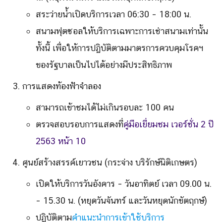
สระว่ายน้ำเปิดบริการเวลา 06:30 – 18:00 น.
สนามฟุตซอลให้บริการเฉพาะการเช่าสนามเท่านั้น
ทั้งนี้ เพื่อให้การปฏิบัติตามมาตรการควบคุมโรคฯ
ของรัฐบาลเป็นไปได้อย่างมีประสิทธิภาพ
การแสดงท้องฟ้าจำลอง
สามารถเข้าชมได้ไม่เกินรอบละ 100 คน
ตรวจสอบรอบการแสดงที่
คู่มือเยี่ยมชม เวอร์ชั่น 2 ปี
2563 หน้า 10
ศูนย์สร้างสรรค์เยาวชน (กระจ่าง บริรักษ์นิติเกษตร)
เปิดให้บริการวันอังคาร – วันอาทิตย์ เวลา 09.00 น.
– 15.30 น. (หยุดวันจันทร์ และวันหยุดนักขัตฤกษ์)
ปฏิบัติตาม
คำแนะนำการเข้าใช้บริการ