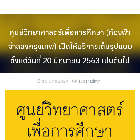
Skip
to
content
ศูนย์วิทยาศาสตร์เพื่อการศึกษา (ท้องฟ้า
จำลองกรุงเทพ) เปิดให้บริการเต็มรูปแบบ
ตั้งแต่วันที่ 20 มิถุนายน 2563 เป็นต้นไป
16 June 2020
superadmin