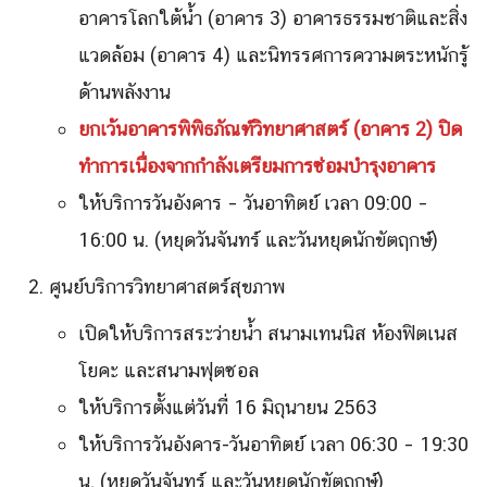
อาคารโลกใต้น้ำ (อาคาร 3) อาคารธรรมชาติและสิ่ง
แวดล้อม (อาคาร 4) และนิทรรศการความตระหนักรู้
ด้านพลังงาน
ยกเว้นอาคารพิพิธภัณฑ์วิทยาศาสตร์ (อาคาร 2) ปิด
ทำการเนื่องจากกำลังเตรียมการซ่อมบำรุงอาคาร
ให้บริการวันอังคาร – วันอาทิตย์ เวลา 09:00 –
16:00 น. (หยุดวันจันทร์ และวันหยุดนักขัตฤกษ์)
ศูนย์บริการวิทยาศาสตร์สุขภาพ
Search
Search
for:
เปิดให้บริการสระว่ายน้ำ สนามเทนนิส ห้องฟิตเนส
โยคะ และสนามฟุตซอล
ให้บริการตั้งแต่วันที่ 16 มิถุนายน 2563
ให้บริการวันอังคาร-วันอาทิตย์ เวลา 06:30 – 19:30
น. (หยุดวันจันทร์ และวันหยุดนักขัตฤกษ์)