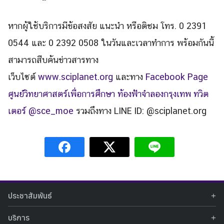
หากผู้ใช้บริการมีข้อสงสัย แนะนำ หรือติชม โทร. 0 2391
0544 และ 0 2392 0508 ในวันและเวลาทำการ พร้อมกันนี้
สามารถสืบค้นข่าวสารทาง
เว็บไซต์
www.sciplanet.org
และทาง
Facebook Page
ศูนย์วิทยาศาสตร์เพื่อการศึกษา ท้องฟ้าจำลองกรุงเทพ
ทวิต
เตอร์ @sce_moe
รวมถึงทาง LINE ID: @sciplanet.org
ประชาสัมพันธ์
ข่าวประชาสัมพันธ์
บริการ
ข่าวกิจกรรม