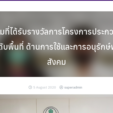
มที่ได้รับรางวัลการโครงการประ
บพื้นที่ ด้านการใช้และการอนุรักษ์
สังคม
5 August 2020
superadmin