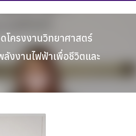
กวดโครงงานวิทยาศาสตร์
พลังงานไฟฟ้าเพื่อชีวิตและ