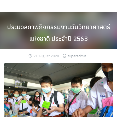
Skip
to
content
ประมวลภาพกิจกรรมงานวันวิทยาศาสตร์
แห่งชาติ ประจำปี 2563
21 August 2020
superadmin