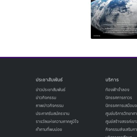
ประชาสัมพันธ์
บริการ
ข่าวประชาสัมพันธ์
ท้องฟ้าจำลอง
ข่าวกิจกรรม
นิทรรศการถาวร
ภาพข่าวกิจกรรม
นิทรรศการเสมือนจ
ประกาศรับสมัครงาน
ศูนย์บริการวิทยาศ
รางวัลแห่งความภาคภูมิใจ
ศูนย์สร้างสรรค์เย
คำถามที่พบบ่อย
กิจกรรมส่งเสริมการ