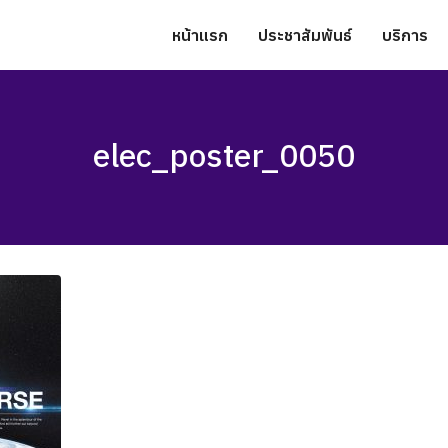
หน้าแรก
ประชาสัมพันธ์
บริการ
elec_poster_0050