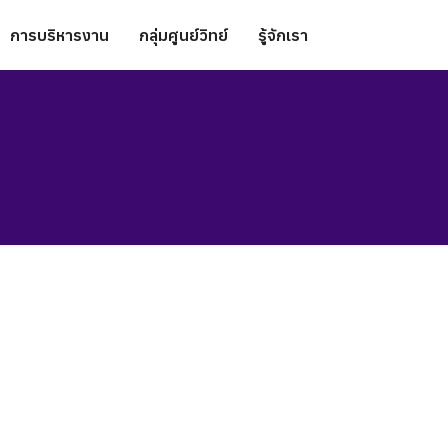
การบริหารงาน
กลุ่มศูนย์วิทย์
รู้จักเรา