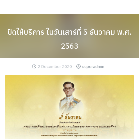
Skip
to
content
ปิดให้บริการ ในวันเสาร์ที่ 5 ธันวาคม พ.ศ.
2563
2 December 2020
superadmin