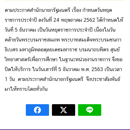
ตามประกาศสำนักนายกรัฐมนตรี เรื่อง กำหนดวันหยุด
ราชการประจำปี ลงวันที่ 24 พฤษภาคม 2562 ได้กำหนดให้
วันที่ 5 ธันวาคม เป็นวันหยุดราชการประจำปี เนื่องในวัน
คล้ายวันพระบรมราชสมภพ พระบาทสมเด็จพระบรมชนกา
ธิเบศร มหาภูมิพลอดุลยเดชมหาราช บรมนาถบพิตร ศูนย์
วิทยาศาสตร์เพื่อการศึกษา ในฐานะหน่วยงานราชการ จึงขอ
ปิดให้บริการ ในวันเสาร์ที่ 5 ธันวาคม พ.ศ. 2563 เป็นเวลา
1 วัน ตามประกาศสำนักนายกรัฐมนตรี จึงประชาสัมพันธ์
มาให้ทราบโดยทั่วกัน
Search
Search
for: