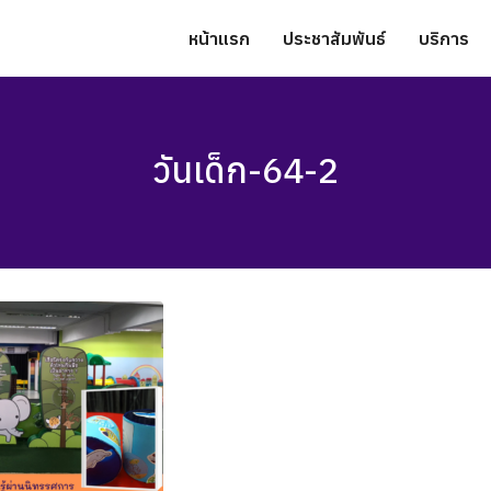
หน้าแรก
ประชาสัมพันธ์
บริการ
วันเด็ก-64-2