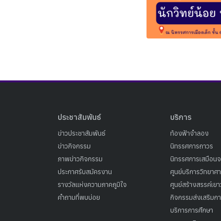
ประชาสัมพันธ์
บริการ
ข่าวประชาสัมพันธ์
ท้องฟ้าจำลอง
ข่าวกิจกรรม
นิทรรศการถาวร
ภาพข่าวกิจกรรม
นิทรรศการเสมือนจ
ประกาศรับสมัครงาน
ศูนย์บริการวิทยาศ
รางวัลแห่งความภาคภูมิใจ
ศูนย์สร้างสรรค์เย
คำถามที่พบบ่อย
กิจกรรมส่งเสริมการ
บริการการศึกษา