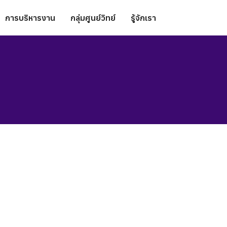
การบริหารงาน
กลุ่มศูนย์วิทย์
รู้จักเรา