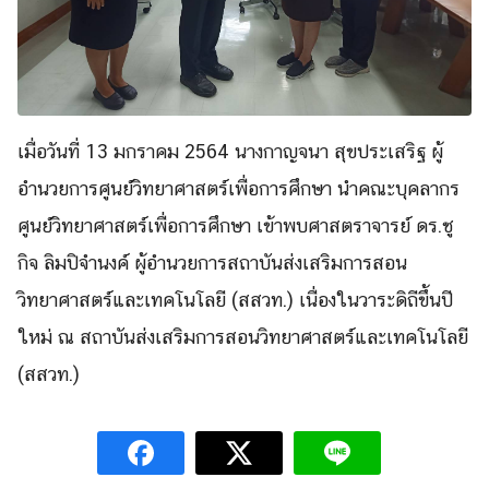
เมื่อวันที่ 13 มกราคม 2564 นางกาญจนา สุขประเสริฐ ผู้
อำนวยการศูนย์วิทยาศาสตร์เพื่อการศึกษา นำคณะบุคลากร
ศูนย์วิทยาศาสตร์เพื่อการศึกษา เข้าพบศาสตราจารย์ ดร.ชู
กิจ ลิมปิจำนงค์ ผู้อำนวยการสถาบันส่งเสริมการสอน
วิทยาศาสตร์และเทคโนโลยี (สสวท.) เนื่องในวาระดิถีขึ้นปี
ใหม่ ณ สถาบันส่งเสริมการสอนวิทยาศาสตร์และเทคโนโลยี
Search
Search
(สสวท.)
for: