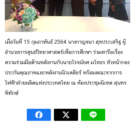
เมื่อวันที่ 15 กุมภาพันธ์ 2564 นางกาญจนา สุขประเสริฐ ผู้
อำนวยการศูนย์วิทยาศาสตร์เพื่อการศึกษา ร่วมหารือเรื่อง
ความร่วมมือด้านพลังงานกับนายโรจน์ยศ มโหธร หัวหน้ากอง
ประกันคุณภาพและพลังงานนิวเคลียร์ พร้อมคณะจากการ
ไฟฟ้าฝ่ายผลิตแห่งประเทศไทย ณ ห้องประชุมนิเชต สุนทร
พิทักษ์
Search
Search
for: