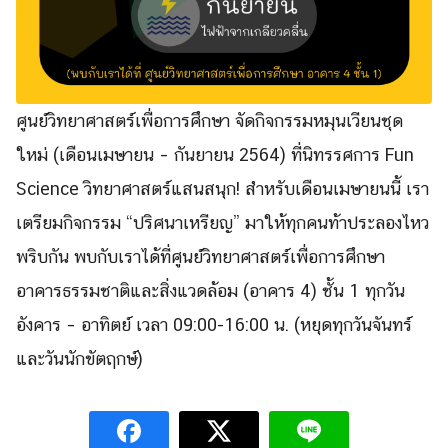
Search
ศูนย์วิทยาศาสตร์เพื่อการศึกษา จัดกิจกรรมหมุนเวียนชุด
Search
for:
ใหม่ (เดือนเมษายน – กันยายน 2564) ที่นิทรรศการ Fun
Science วิทยาศาสตร์แสนสนุก! สำหรับเดือนเมษายนนี้ เรา
เตรียมกิจกรรม “ปริศนาเหรียญ” มาให้ทุกคนท้าประลองไหว
พริบกัน พบกับเราได้ที่ศูนย์วิทยาศาสตร์เพื่อการศึกษา
อาคารธรรมชาติและสิ่งแวดล้อม (อาคาร 4) ชั้น 1 ทุกวัน
อังคาร – อาทิตย์ เวลา 09:00-16:00 น. (หยุดทุกวันจันทร์
และวันนักขัตฤกษ์)