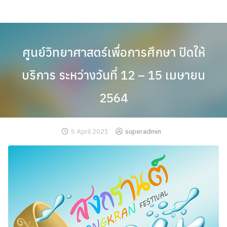
Skip
to
content
ศูนย์วิทยาศาสตร์เพื่อการศึกษา ปิดให้
บริการ ระหว่างวันที่ 12 – 15 เมษายน
2564
5 April 2021
superadmin