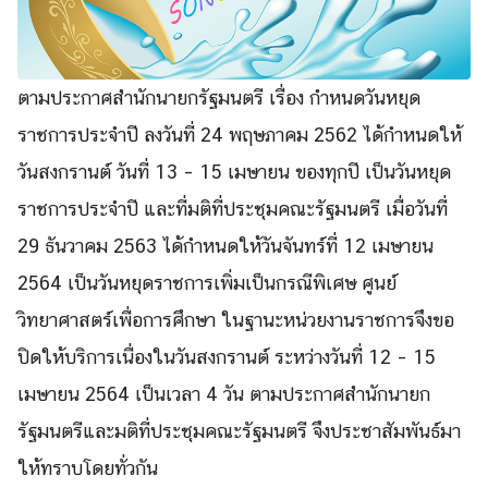
ตามประกาศสำนักนายกรัฐมนตรี เรื่อง กำหนดวันหยุด
ราชการประจำปี ลงวันที่ 24 พฤษภาคม 2562 ได้กำหนดให้
วันสงกรานต์ วันที่ 13 – 15 เมษายน ของทุกปี เป็นวันหยุด
ราชการประจำปี และที่มติที่ประชุมคณะรัฐมนตรี เมื่อวันที่
29 ธันวาคม 2563 ได้กำหนดให้วันจันทร์ที่ 12 เมษายน
2564 เป็นวันหยุดราชการเพิ่มเป็นกรณีพิเศษ ศูนย์
วิทยาศาสตร์เพื่อการศึกษา ในฐานะหน่วยงานราชการจึงขอ
ปิดให้บริการเนื่องในวันสงกรานต์ ระหว่างวันที่ 12 – 15
เมษายน 2564 เป็นเวลา 4 วัน ตามประกาศสำนักนายก
Search
Search
รัฐมนตรีและมติที่ประชุมคณะรัฐมนตรี จึงประชาสัมพันธ์มา
for:
ให้ทราบโดยทั่วกัน