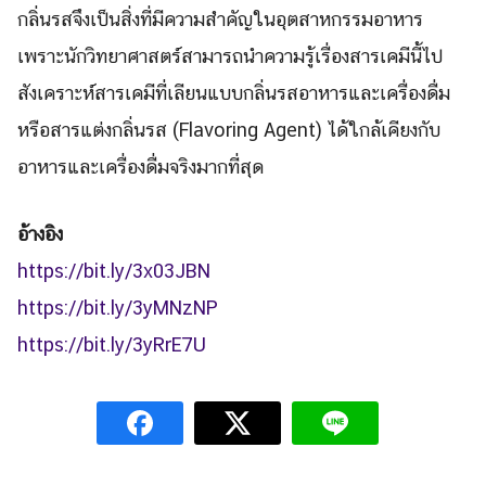
กลิ่นรสจึงเป็นสิ่งที่มีความสำคัญในอุตสาหกรรมอาหาร
เพราะนักวิทยาศาสตร์สามารถนำความรู้เรื่องสารเคมีนี้ไป
สังเคราะห์สารเคมีที่เลียนแบบกลิ่นรสอาหารและเครื่องดื่ม
หรือสารแต่งกลิ่นรส (Flavoring Agent) ได้ใกล้เคียงกับ
อาหารและเครื่องดื่มจริงมากที่สุด
อ้างอิง
https://bit.ly/3x03JBN
https://bit.ly/3yMNzNP
https://bit.ly/3yRrE7U