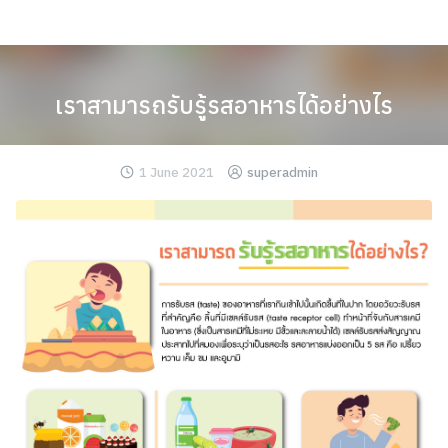
Skip
to
content
เราสามารถรับรู้รสอาหารได้อย่างไร
1 June 2021
superadmin