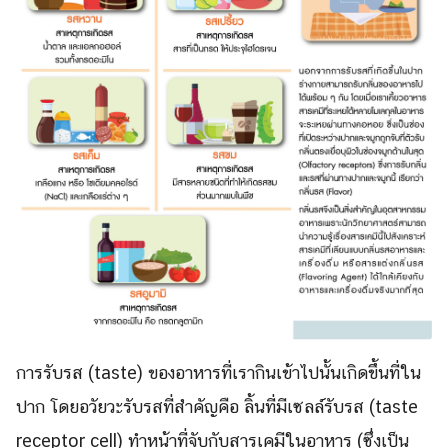
การรับรส (taste) ของอาหารที่เรากินเข้าไปนั้นเกิดขึ้นที่ใน
ปาก โดยอวัยวะรับรสที่สำคัญคือ ลิ้นที่มีเซลล์รับรส (taste
receptor cell) ทำหน้าที่จับกับสารเคมีในอาหาร (ซึ่งเป็น