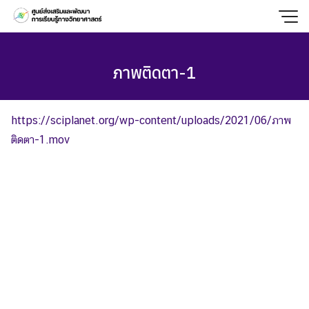
Skip
to
content
ภาพติดตา-1
https://sciplanet.org/wp-content/uploads/2021/06/ภาพ
ติดตา-1.mov