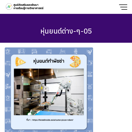
Skip
to
content
หุ่นยนต์ต่าง-ๆ-05