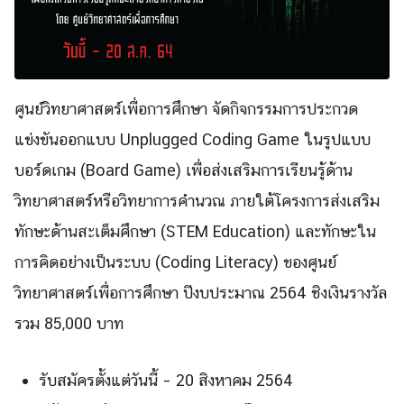
ศูนย์วิทยาศาสตร์เพื่อการศึกษา จัดกิจกรรมการประกวด
แข่งขันออกแบบ Unplugged Coding Game ในรูปแบบ
บอร์ดเกม (Board Game) เพื่อส่งเสริมการเรียนรู้ด้าน
วิทยาศาสตร์หรือวิทยาการคำนวณ ภายใต้โครงการส่งเสริม
ทักษะด้านสะเต็มศึกษา (STEM Education) และทักษะใน
การคิดอย่างเป็นระบบ (Coding Literacy) ของศูนย์
วิทยาศาสตร์เพื่อการศึกษา ปีงบประมาณ 2564 ชิงเงินรางวัล
รวม 85,000 บาท
รับสมัครตั้งแต่วันนี้ – 20 สิงหาคม 2564