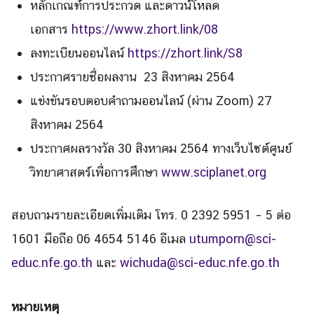
หลักเกณฑ์การประกวด และดาวน์โหลด
เอกสาร
https://www.zhort.link/08
ลงทะเบียนออนไลน์
https://zhort.link/S8
ประกาศรายชื่อผลงาน 23 สิงหาคม 2564
แข่งขันรอบตอบคำถามออนไลน์ (ผ่าน Zoom) 27
สิงหาคม 2564
ประกาศผลรางวัล 30 สิงหาคม 2564 ทางเว็บไซต์ศูนย์
วิทยาศาสตร์เพื่อการศึกษา
www.sciplanet.org
สอบถามรายละเอียดเพิ่มเติม โทร. 0 2392 5951 – 5 ต่อ
1601 มือถือ 06 4654 5146 อีเมล
utumporn@sci-
educ.nfe.go.th
และ
wichuda@sci-educ.nfe.go.th
หมายเหตุ