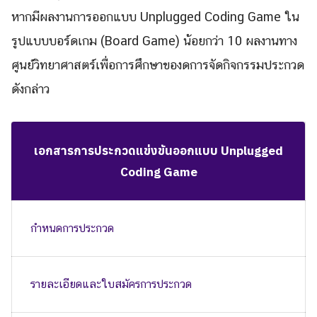
Search
หากมีผลงานการออกแบบ Unplugged Coding Game ใน
Search
for:
รูปแบบบอร์ดเกม (Board Game) น้อยกว่า 10 ผลงานทาง
ศูนย์วิทยาศาสตร์เพื่อการศึกษาของดการจัดกิจกรรมประกวด
ดังกล่าว
เอกสารการประกวดแข่งขันออกแบบ Unplugged
Coding Game
กำหนดการประกวด
รายละเอียดและใบสมัครการประกวด