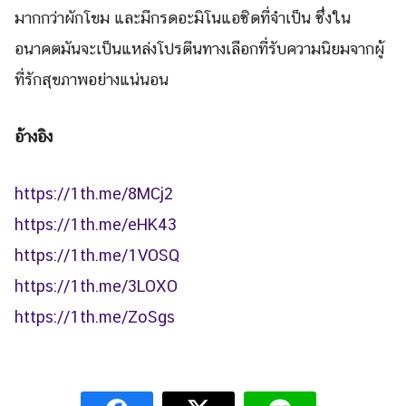
มากกว่าผักโขม และมีกรดอะมิโนแอซิดที่จำเป็น ซึ่งใน
อนาคตมันจะเป็นแหล่งโปรตีนทางเลือกที่รับความนิยมจากผู้
ที่รักสุขภาพอย่างแน่นอน
อ้างอิง
https://1th.me/8MCj2
https://1th.me/eHK43
https://1th.me/1VOSQ
https://1th.me/3LOXO
https://1th.me/ZoSgs