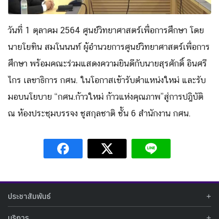
วันที่ 1 ตุลาคม 2564 ศูนย์วิทยาศาสตร์เพื่อการศึกษา โดย
นายโยฑิน สมโนนนท์ ผู้อำนวยการศูนย์วิทยาศาสตร์เพื่อการ
ศึกษา พร้อมคณะร่วมแสดงความยินดีกับนายสุรศักดิ์ อินศรี
ไกร เลขาธิการ กศน. ในโอกาสเข้ารับตำแหน่งใหม่ และรับ
มอบนโยบาย “กศน.ก้าวใหม่ ก้าวแห่งคุณภาพ”สู่การปฎิบัติ
ณ ห้องประชุมบรรจง ชูสกุลชาติ ชั้น 6 สำนักงาน กศน.
Search
Search
for:
ประชาสัมพันธ์
ข่าวประชาสัมพันธ์
บริการ