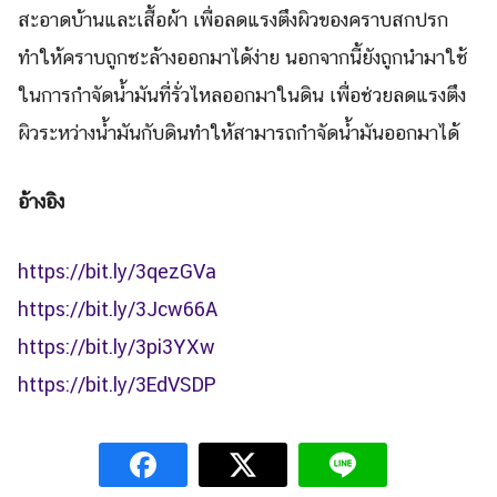
สะอาดบ้านและเสื้อผ้า เพื่อลดแรงตึงผิวของคราบสกปรก
ทำให้คราบถูกชะล้างออกมาได้ง่าย นอกจากนี้ยังถูกนำมาใช้
ในการกำจัดน้ำมันที่รั่วไหลออกมาในดิน เพื่อช่วยลดแรงตึง
ผิวระหว่างน้ำมันกับดินทำให้สามารถกำจัดน้ำมันออกมาได้
อ้างอิง
https://bit.ly/3qezGVa
https://bit.ly/3Jcw66A
https://bit.ly/3pi3YXw
https://bit.ly/3EdVSDP