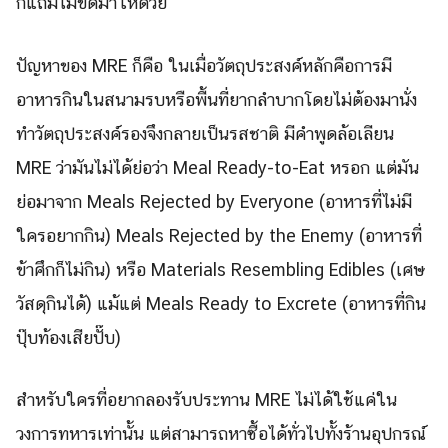
ก็แถมไม้ขีดมาให้ด้วย
ปัญหาของ MRE ก็คือ ในเมื่อวัตถุประสงค์หลักคือการมี
อาหารกินในสนามรบหรือพื้นที่ยากลำบากโดยไม่ต้องมานั่ง
ทำวัตถุประสงค์รองจึงกลายเป็นรสชาติ มีคำพูดล้อเลียน
MRE ว่ามันไม่ได้ย่อว่า Meal Ready-to-Eat หรอก แต่มัน
ย่อมาจาก Meals Rejected by Everyone (อาหารที่ไม่มี
ใครอยากกิน) Meals Rejected by the Enemy (อาหารที่
ข้าศึกก็ไม่กิน) หรือ Materials Resembling Edibles (เศษ
วัสดุกินได้) แม้แต่ Meals Ready to Excrete (อาหารที่กิน
ปุ๊บท้องเสียปั๊บ)
สำหรับใครที่อยากลองรับประทาน MRE ไม่ได้ใช้แค่ใน
วงการทหารเท่านั้น แต่สามารถหาซื้อได้ทั่วไปทั้งร้านอุปกรณ์